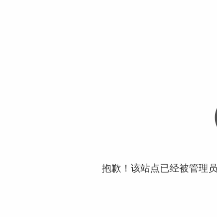
抱歉！该站点已经被管理