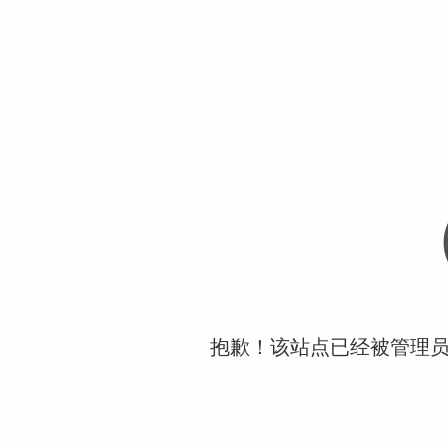
抱歉！该站点已经被管理