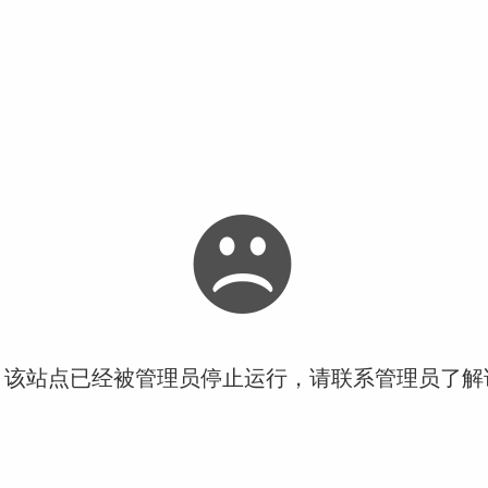
！该站点已经被管理员停止运行，请联系管理员了解