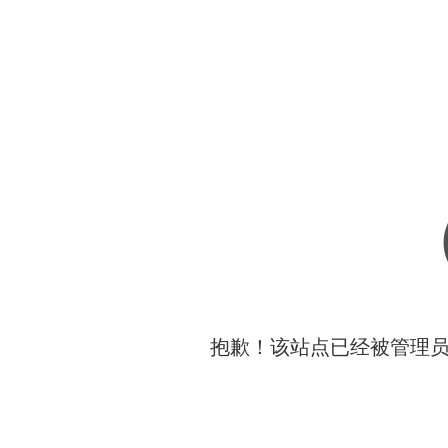
抱歉！该站点已经被管理