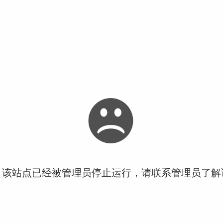
！该站点已经被管理员停止运行，请联系管理员了解