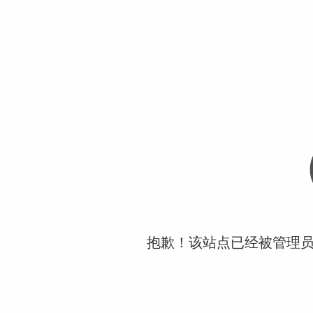
抱歉！该站点已经被管理