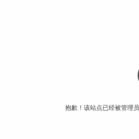
抱歉！该站点已经被管理