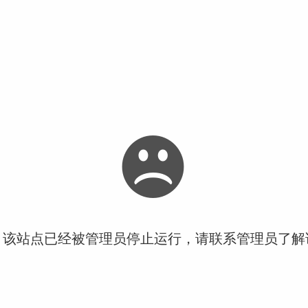
！该站点已经被管理员停止运行，请联系管理员了解