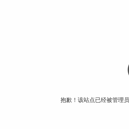
抱歉！该站点已经被管理