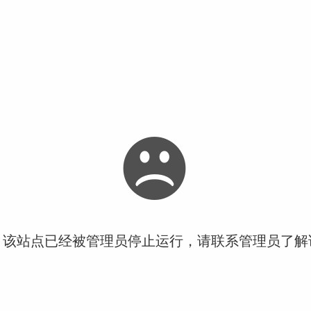
！该站点已经被管理员停止运行，请联系管理员了解