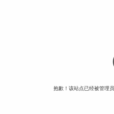
抱歉！该站点已经被管理