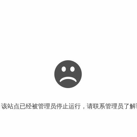
！该站点已经被管理员停止运行，请联系管理员了解