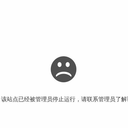
！该站点已经被管理员停止运行，请联系管理员了解