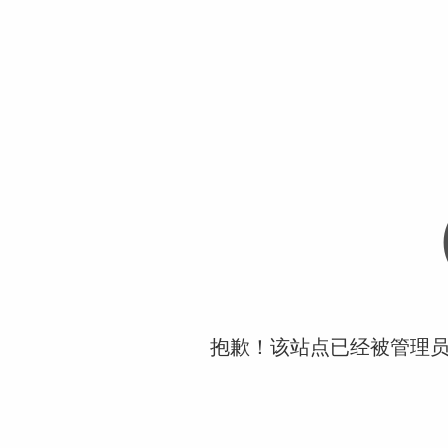
抱歉！该站点已经被管理