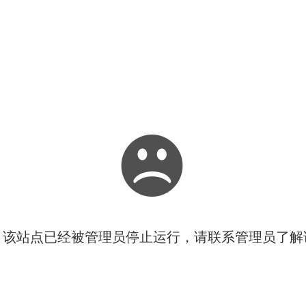
！该站点已经被管理员停止运行，请联系管理员了解