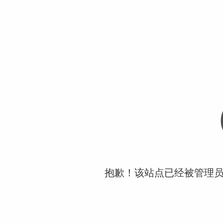
抱歉！该站点已经被管理