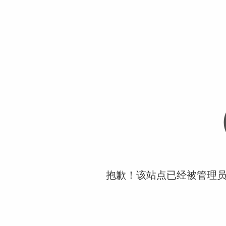
抱歉！该站点已经被管理