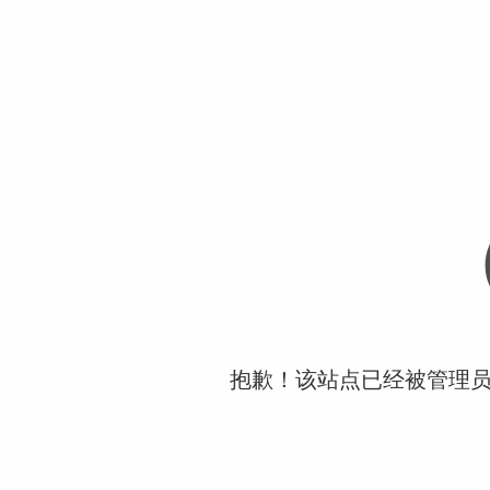
抱歉！该站点已经被管理