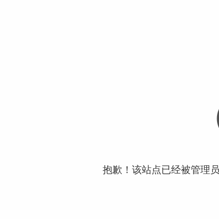
抱歉！该站点已经被管理