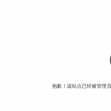
抱歉！该站点已经被管理