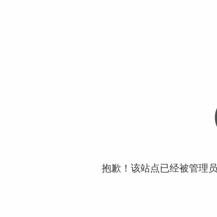
抱歉！该站点已经被管理