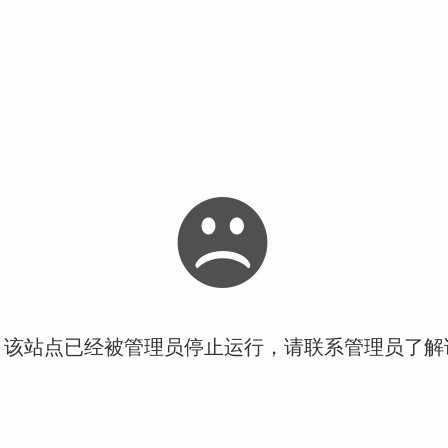
！该站点已经被管理员停止运行，请联系管理员了解