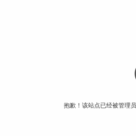
抱歉！该站点已经被管理