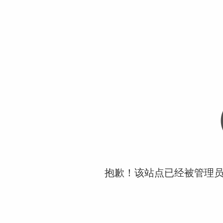
抱歉！该站点已经被管理