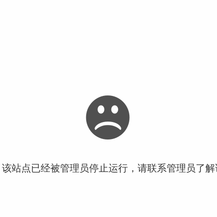
！该站点已经被管理员停止运行，请联系管理员了解