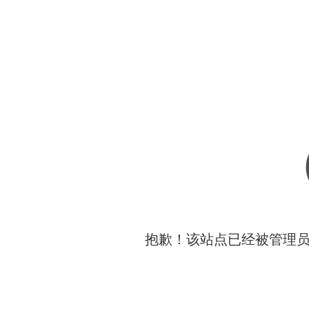
抱歉！该站点已经被管理