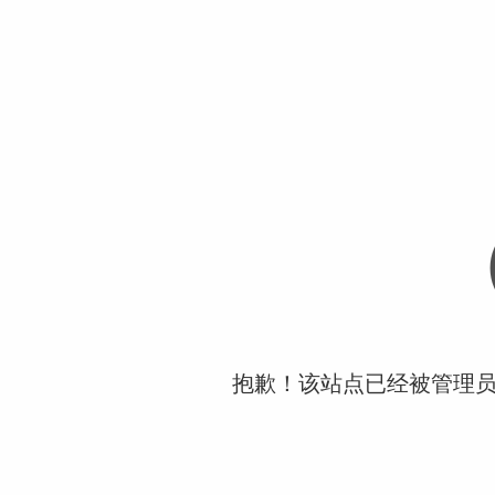
抱歉！该站点已经被管理