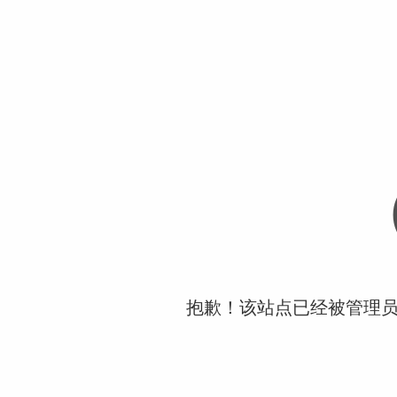
抱歉！该站点已经被管理