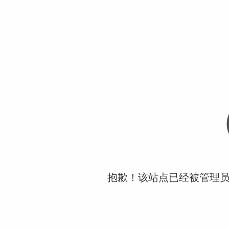
抱歉！该站点已经被管理