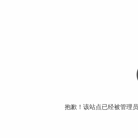
抱歉！该站点已经被管理