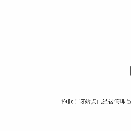
抱歉！该站点已经被管理