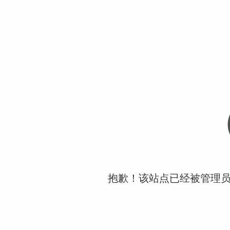
抱歉！该站点已经被管理