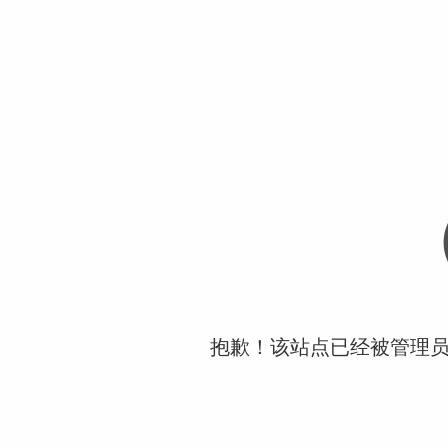
抱歉！该站点已经被管理