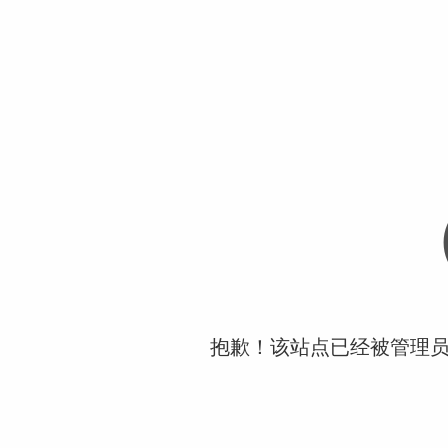
抱歉！该站点已经被管理