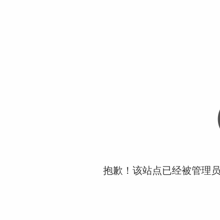
抱歉！该站点已经被管理