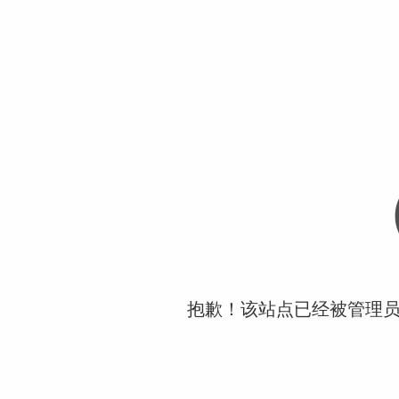
抱歉！该站点已经被管理