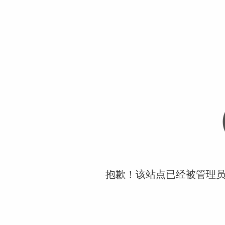
抱歉！该站点已经被管理