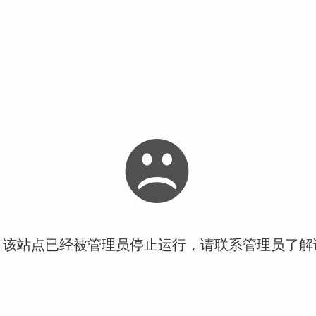
！该站点已经被管理员停止运行，请联系管理员了解