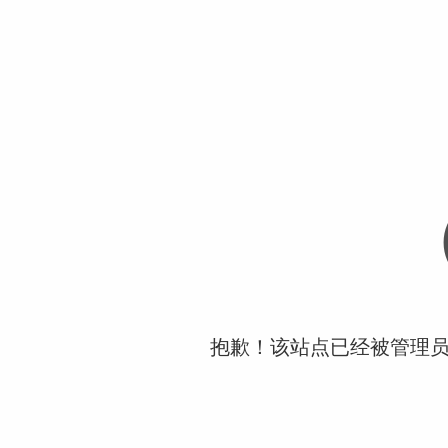
抱歉！该站点已经被管理