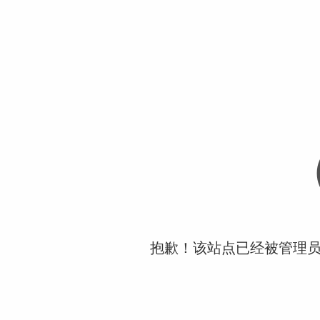
抱歉！该站点已经被管理