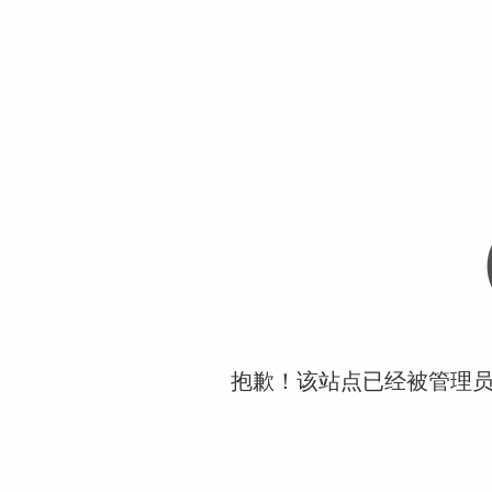
抱歉！该站点已经被管理