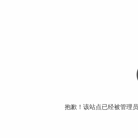
抱歉！该站点已经被管理