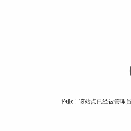
抱歉！该站点已经被管理