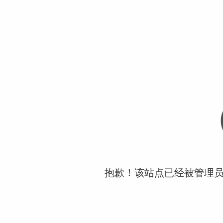
抱歉！该站点已经被管理