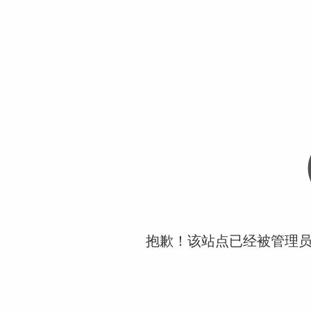
抱歉！该站点已经被管理