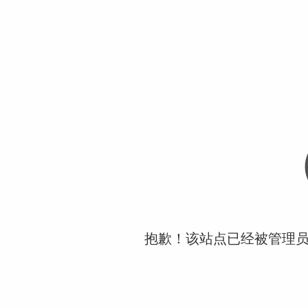
抱歉！该站点已经被管理