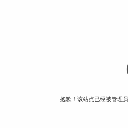
抱歉！该站点已经被管理