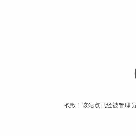
抱歉！该站点已经被管理