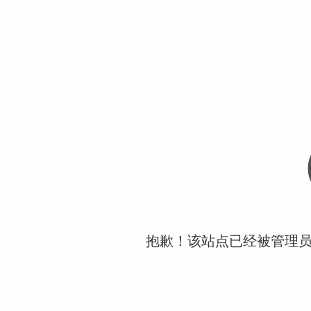
抱歉！该站点已经被管理